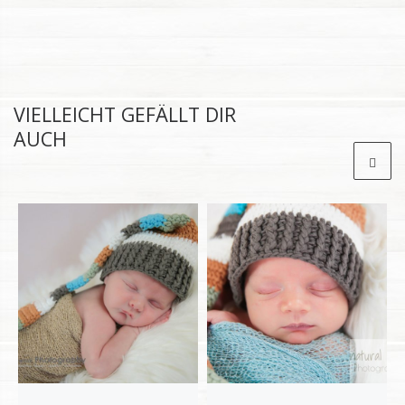
VIELLEICHT GEFÄLLT DIR
AUCH