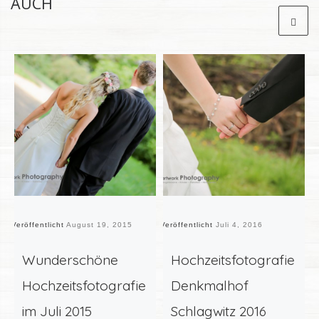
AUCH
Veröffentlicht
August 19, 2015
Veröffentlicht
Juli 4, 2016
Ve
Wunderschöne
Hochzeitsfotografie
Hochzeitsfotografie
Denkmalhof
im Juli 2015
Schlagwitz 2016