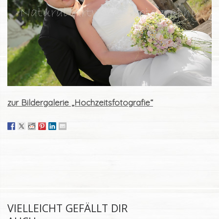
zur Bildergalerie „Hochzeitsfotografie“
VIELLEICHT GEFÄLLT DIR