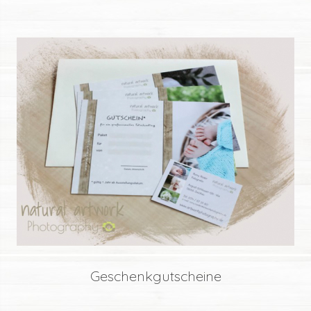
Geschenkgutscheine