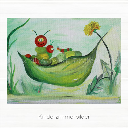
Kinderzimmerbilder