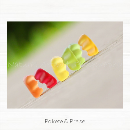
Pakete & Preise